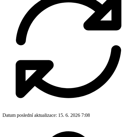
Datum poslední aktualizace:
15. 6. 2026 7:08