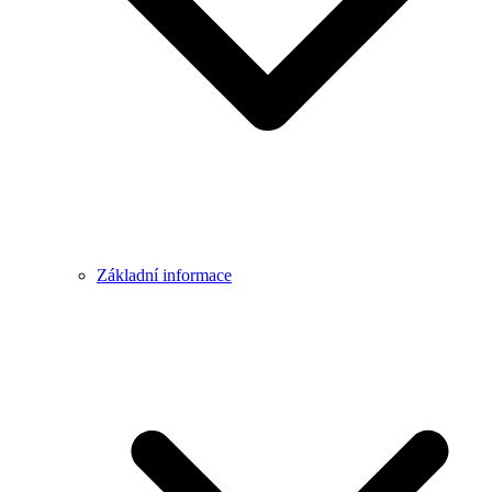
Základní informace