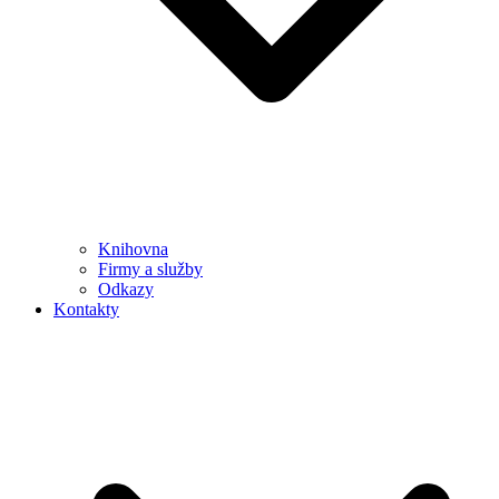
Knihovna
Firmy a služby
Odkazy
Kontakty