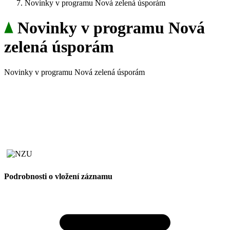
Novinky v programu Nová zelená úsporám
Novinky v programu Nová
zelená úsporám
Novinky v programu Nová zelená úsporám
Podrobnosti o vložení záznamu