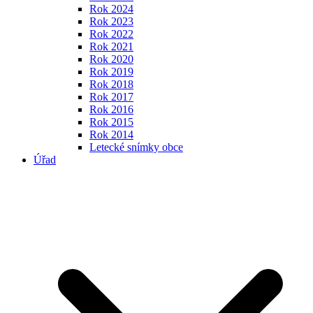
Rok 2024
Rok 2023
Rok 2022
Rok 2021
Rok 2020
Rok 2019
Rok 2018
Rok 2017
Rok 2016
Rok 2015
Rok 2014
Letecké snímky obce
Úřad