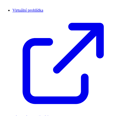
Virtuální prohlídka