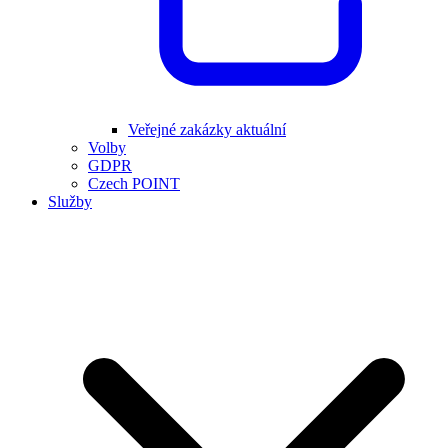
Veřejné zakázky aktuální
Volby
GDPR
Czech POINT
Služby