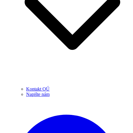
Kontakt OÚ
Napište nám