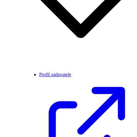
Profil zadavatele