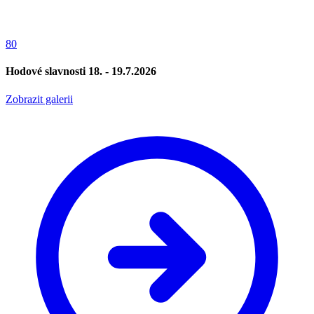
80
Hodové slavnosti 18. - 19.7.2026