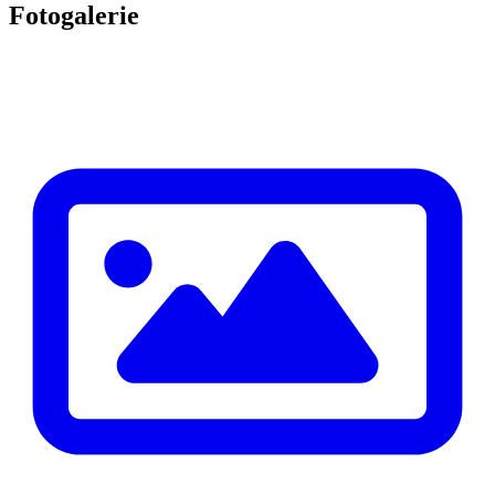
Fotogalerie