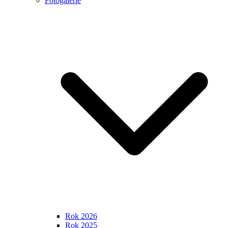
Fotogalerie
Rok 2026
Rok 2025