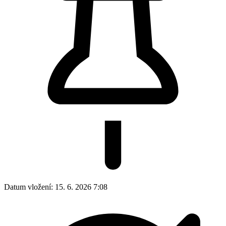
Datum vložení:
15. 6. 2026 7:08