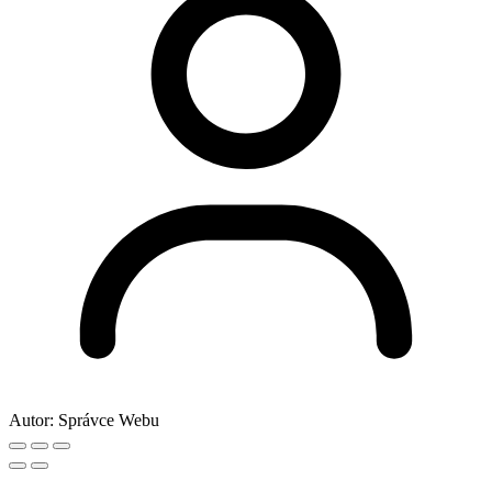
Autor:
Správce Webu