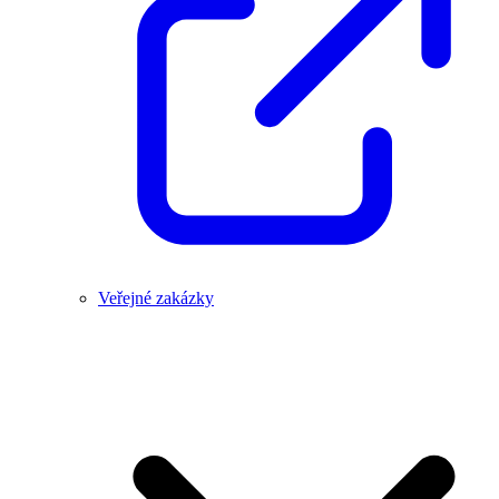
Veřejné zakázky