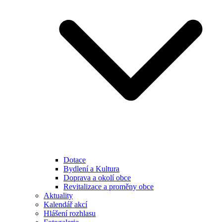
Dotace
Bydlení a Kultura
Doprava a okolí obce
Revitalizace a proměny obce
Aktuality
Kalendář akcí
Hlášení rozhlasu