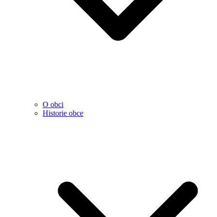
O obci
Historie obce