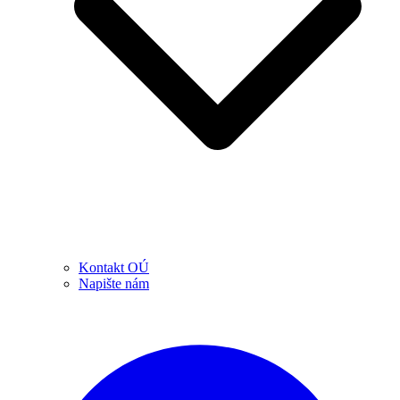
Kontakt OÚ
Napište nám