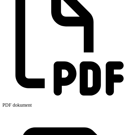
PDF dokument