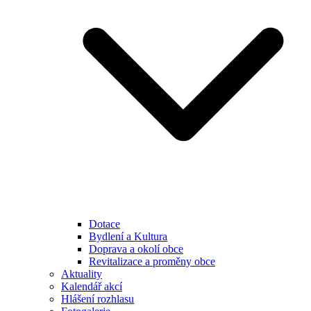
Dotace
Bydlení a Kultura
Doprava a okolí obce
Revitalizace a proměny obce
Aktuality
Kalendář akcí
Hlášení rozhlasu