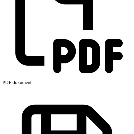
PDF dokument