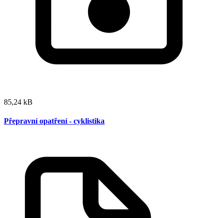
85,24 kB
Přepravní opatření - cyklistika