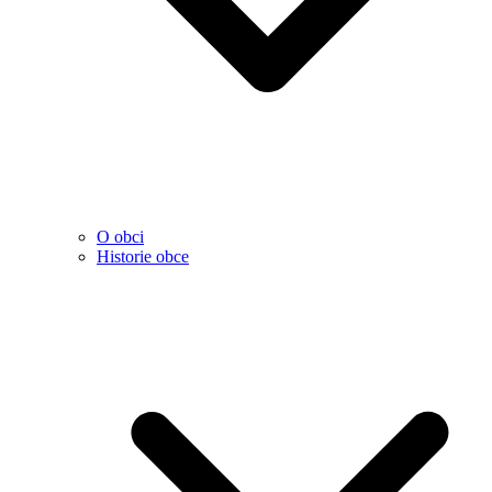
O obci
Historie obce