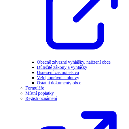
Obecně závazné vyhlášky, nařízení obce
Důležité zákony a vyhlášky
Usnesení zastupitelstva
Veřejnoprávní smlouvy
Ostatní dokumenty obce
Formuláře
Místní poplatky
Registr oznámení