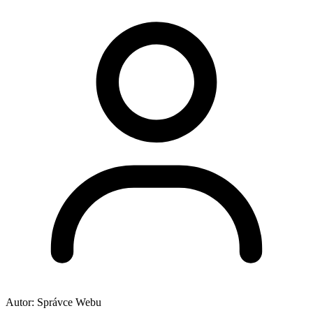
Autor:
Správce Webu