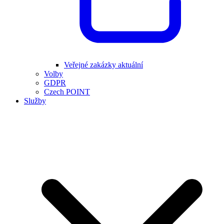
Veřejné zakázky aktuální
Volby
GDPR
Czech POINT
Služby