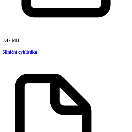
8,47 MB
Silniční cyklistika