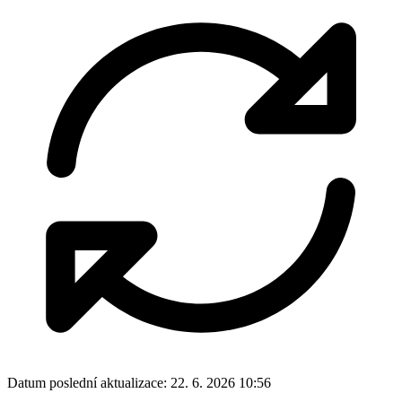
Datum poslední aktualizace:
22. 6. 2026 10:56