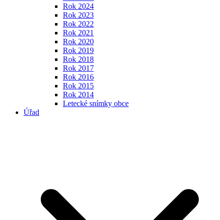
Rok 2024
Rok 2023
Rok 2022
Rok 2021
Rok 2020
Rok 2019
Rok 2018
Rok 2017
Rok 2016
Rok 2015
Rok 2014
Letecké snímky obce
Úřad