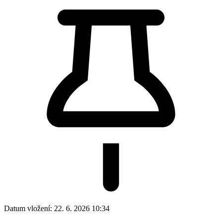
Datum vložení:
22. 6. 2026 10:34