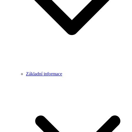
Základní informace