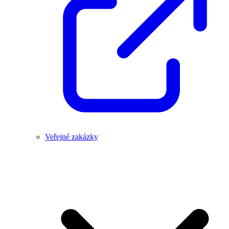
Veřejné zakázky