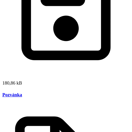
180,86 kB
Pozvánka