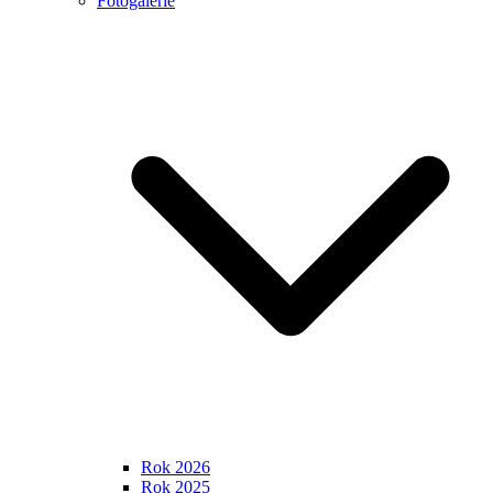
Fotogalerie
Rok 2026
Rok 2025