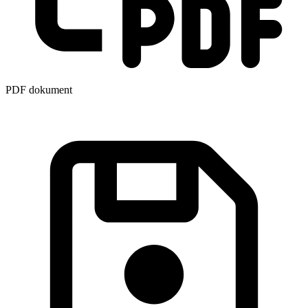
PDF dokument