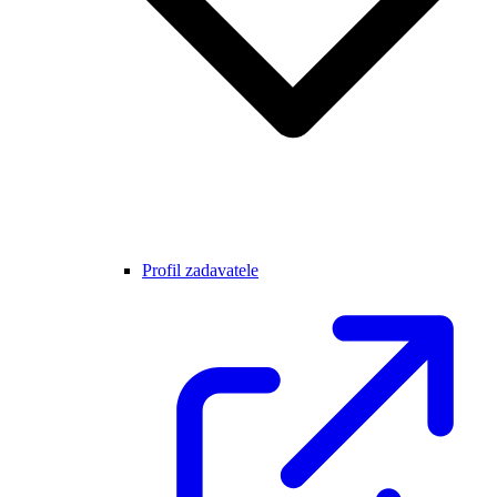
Profil zadavatele