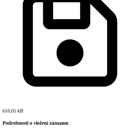
616,01 kB
Podrobnosti o vložení záznamu