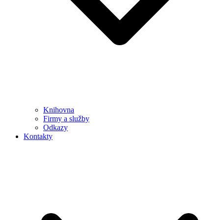
Knihovna
Firmy a služby
Odkazy
Kontakty