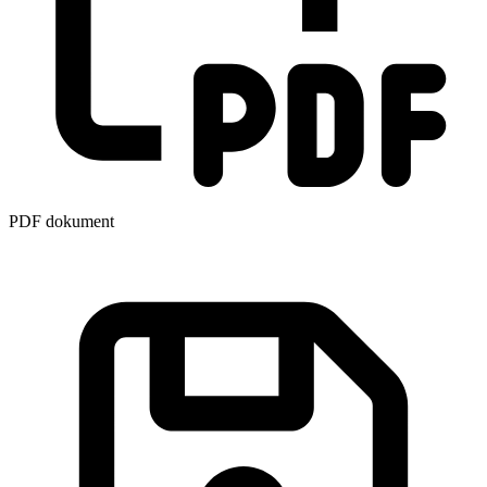
PDF dokument