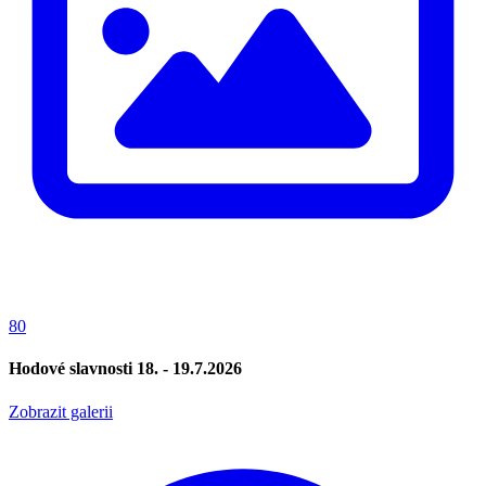
80
Hodové slavnosti 18. - 19.7.2026
Zobrazit galerii