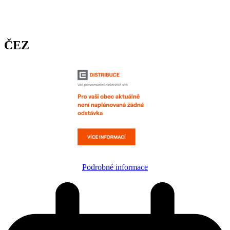
ČEZ
Podrobné informace