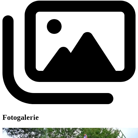
Fotogalerie