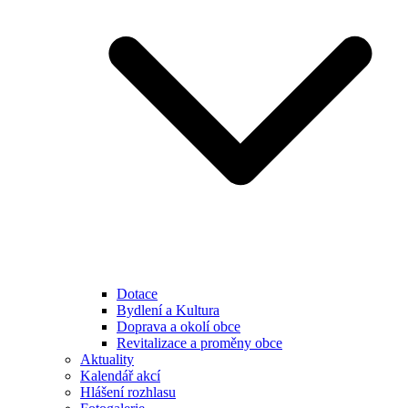
Dotace
Bydlení a Kultura
Doprava a okolí obce
Revitalizace a proměny obce
Aktuality
Kalendář akcí
Hlášení rozhlasu