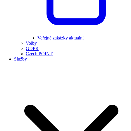
Veřejné zakázky aktuální
Volby
GDPR
Czech POINT
Služby