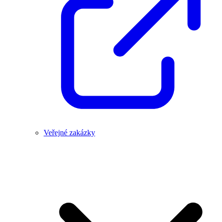
Veřejné zakázky