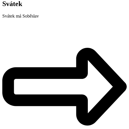
Svátek
Svátek má
Soběslav