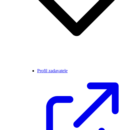
Profil zadavatele