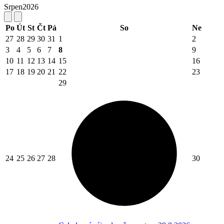
Srpen
2026
Po
Út
St
Čt
Pá
So
Ne
27
28
29
30
31
1
2
3
4
5
6
7
8
9
10
11
12
13
14
15
16
17
18
19
20
21
22
23
29
24
25
26
27
28
30