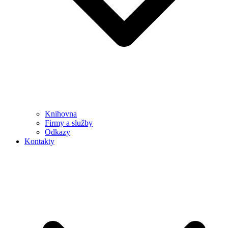
Knihovna
Firmy a služby
Odkazy
Kontakty