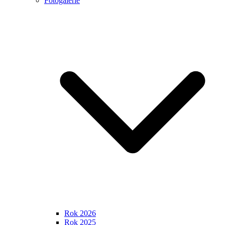
Fotogalerie
Rok 2026
Rok 2025