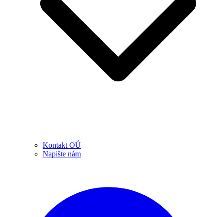
Kontakt OÚ
Napište nám