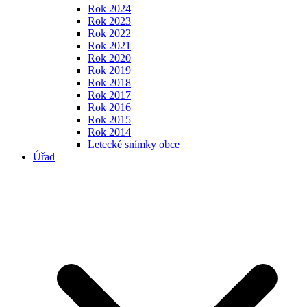
Rok 2024
Rok 2023
Rok 2022
Rok 2021
Rok 2020
Rok 2019
Rok 2018
Rok 2017
Rok 2016
Rok 2015
Rok 2014
Letecké snímky obce
Úřad