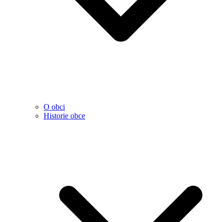
O obci
Historie obce