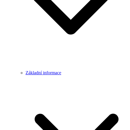
Základní informace