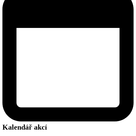
Kalendář akcí