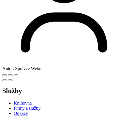
Autor:
Správce Webu
Služby
Knihovna
Firmy a služby
Odkazy