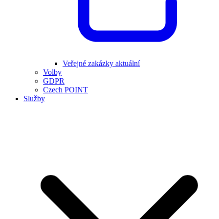
Veřejné zakázky aktuální
Volby
GDPR
Czech POINT
Služby