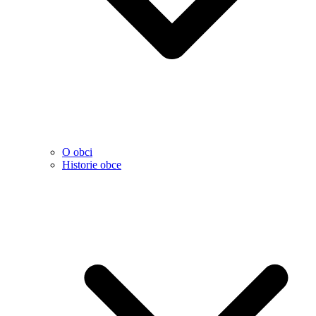
O obci
Historie obce