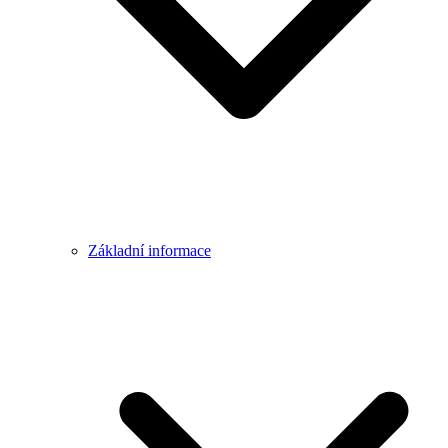
Základní informace