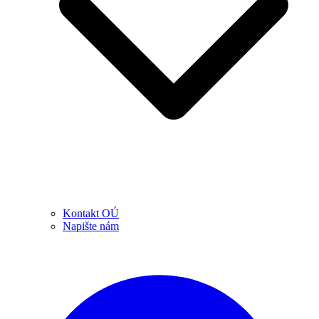
Kontakt OÚ
Napište nám