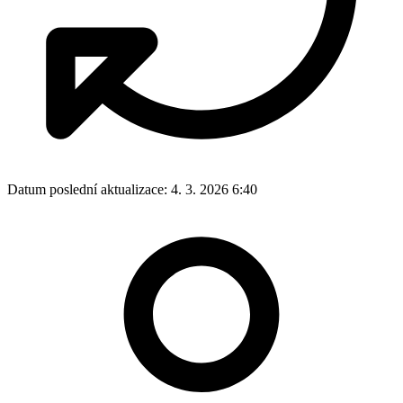
Datum poslední aktualizace:
4. 3. 2026 6:40