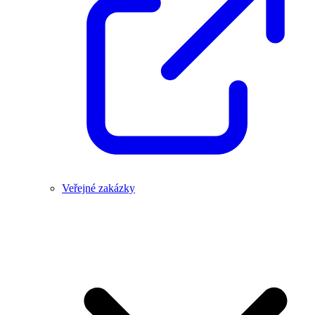
Veřejné zakázky