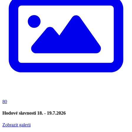
80
Hodové slavnosti 18. - 19.7.2026
Zobrazit galerii