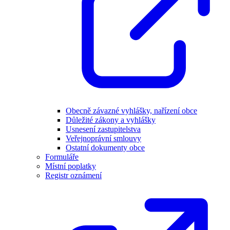
Obecně závazné vyhlášky, nařízení obce
Důležité zákony a vyhlášky
Usnesení zastupitelstva
Veřejnoprávní smlouvy
Ostatní dokumenty obce
Formuláře
Místní poplatky
Registr oznámení