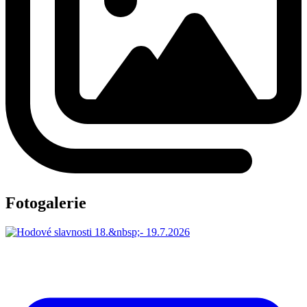
Fotogalerie