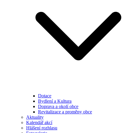
Dotace
Bydlení a Kultura
Doprava a okolí obce
Revitalizace a proměny obce
Aktuality
Kalendář akcí
Hlášení rozhlasu