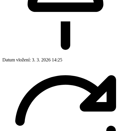
Datum vložení:
3. 3. 2026 14:25