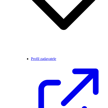
Profil zadavatele