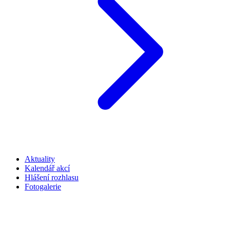
Aktuality
Kalendář akcí
Hlášení rozhlasu
Fotogalerie