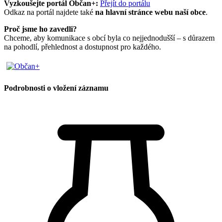
Vyzkoušejte portál Občan+:
Přejít do portálu
Odkaz na portál najdete také
na hlavní stránce webu naší obce
.
Proč jsme ho zavedli?
Chceme, aby komunikace s obcí byla co nejjednodušší – s důrazem
na pohodlí, přehlednost a dostupnost pro každého.
Podrobnosti o vložení záznamu