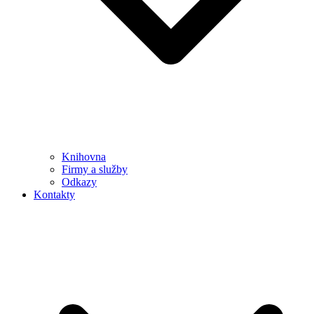
Knihovna
Firmy a služby
Odkazy
Kontakty