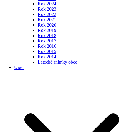
Rok 2024
Rok 2023
Rok 2022
Rok 2021
Rok 2020
Rok 2019
Rok 2018
Rok 2017
Rok 2016
Rok 2015
Rok 2014
Letecké snímky obce
Úřad