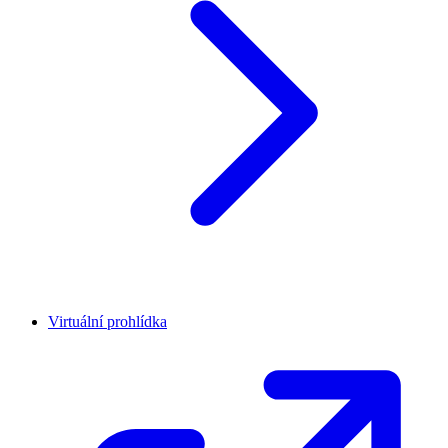
Virtuální prohlídka