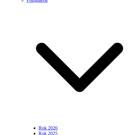
Fotogalerie
Rok 2026
Rok 2025