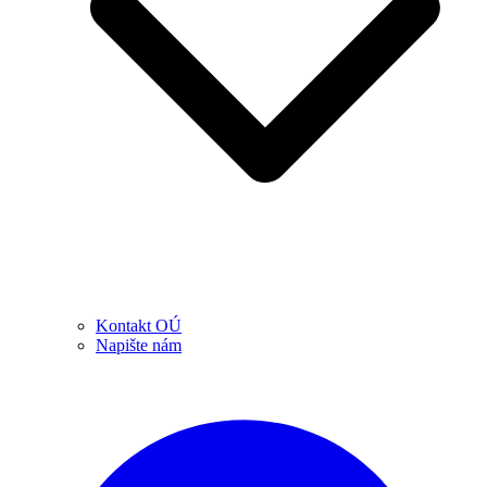
Kontakt OÚ
Napište nám