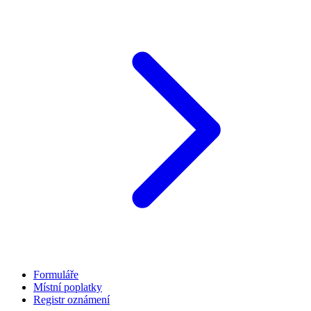
Formuláře
Místní poplatky
Registr oznámení