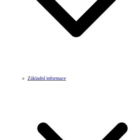
Základní informace