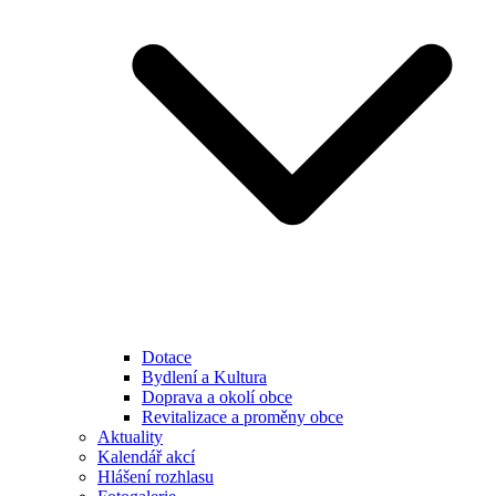
Dotace
Bydlení a Kultura
Doprava a okolí obce
Revitalizace a proměny obce
Aktuality
Kalendář akcí
Hlášení rozhlasu