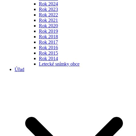
Rok 2024
Rok 2023
Rok 2022
Rok 2021
Rok 2020
Rok 2019
Rok 2018
Rok 2017
Rok 2016
Rok 2015
Rok 2014
Letecké snímky obce
Úřad