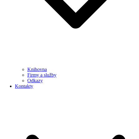
Knihovna
Firmy a služby
Odkazy
Kontakty