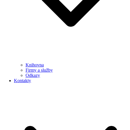
Knihovna
Firmy a služby
Odkazy
Kontakty