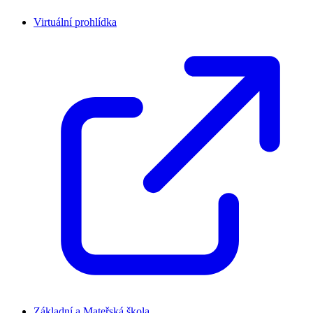
Virtuální prohlídka
Základní a Mateřská škola