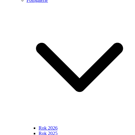
Fotogalerie
Rok 2026
Rok 2025