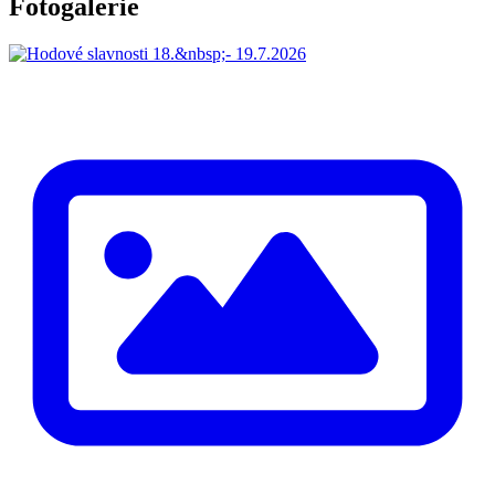
Fotogalerie