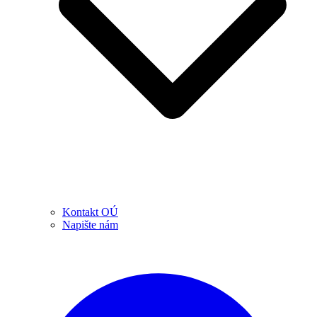
Kontakt OÚ
Napište nám