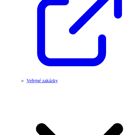
Veřejné zakázky