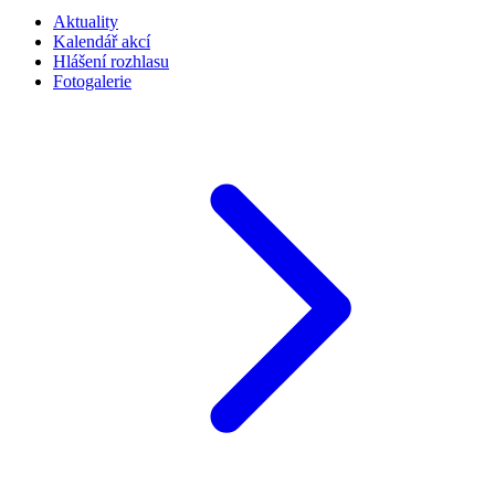
Aktuality
Kalendář akcí
Hlášení rozhlasu
Fotogalerie