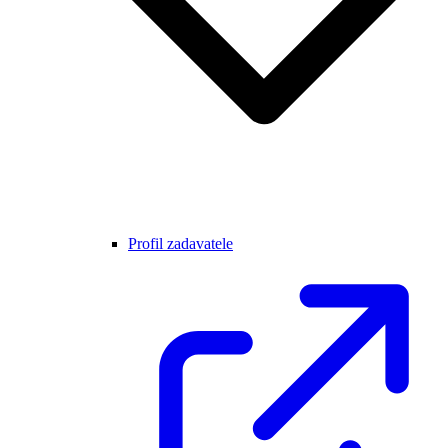
Profil zadavatele