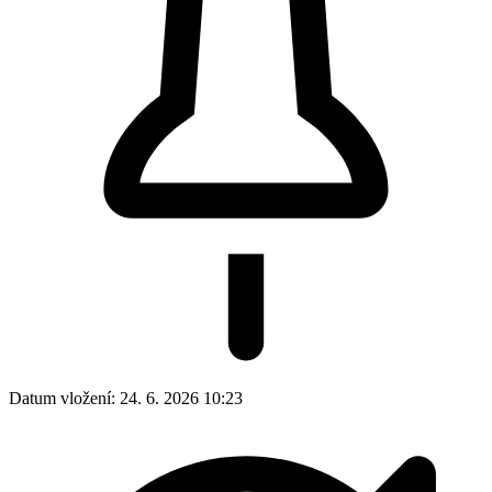
Datum vložení:
24. 6. 2026 10:23