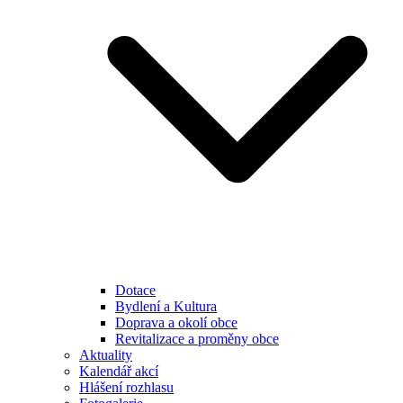
Dotace
Bydlení a Kultura
Doprava a okolí obce
Revitalizace a proměny obce
Aktuality
Kalendář akcí
Hlášení rozhlasu