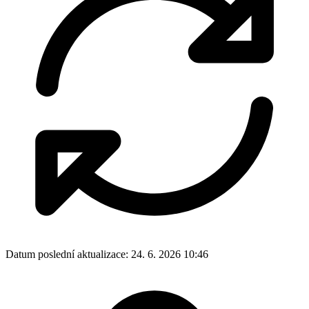
Datum poslední aktualizace:
24. 6. 2026 10:46