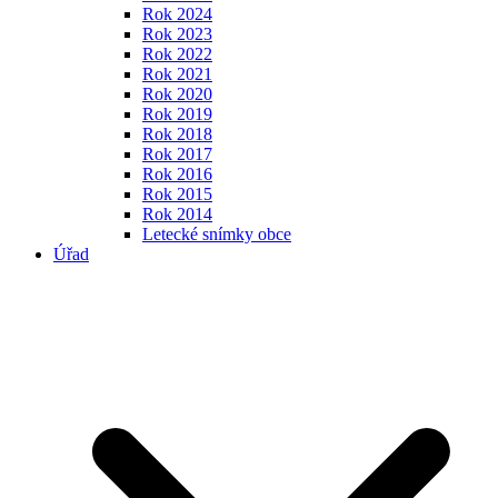
Rok 2024
Rok 2023
Rok 2022
Rok 2021
Rok 2020
Rok 2019
Rok 2018
Rok 2017
Rok 2016
Rok 2015
Rok 2014
Letecké snímky obce
Úřad