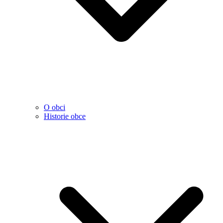
O obci
Historie obce