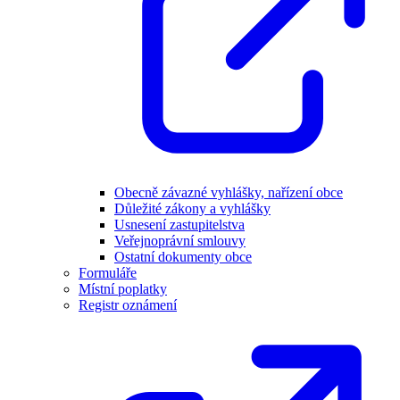
Obecně závazné vyhlášky, nařízení obce
Důležité zákony a vyhlášky
Usnesení zastupitelstva
Veřejnoprávní smlouvy
Ostatní dokumenty obce
Formuláře
Místní poplatky
Registr oznámení