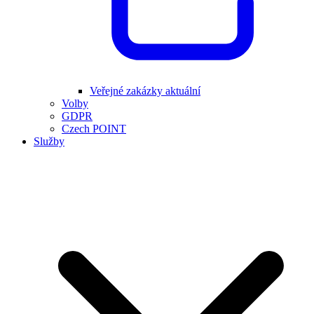
Veřejné zakázky aktuální
Volby
GDPR
Czech POINT
Služby