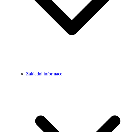
Základní informace