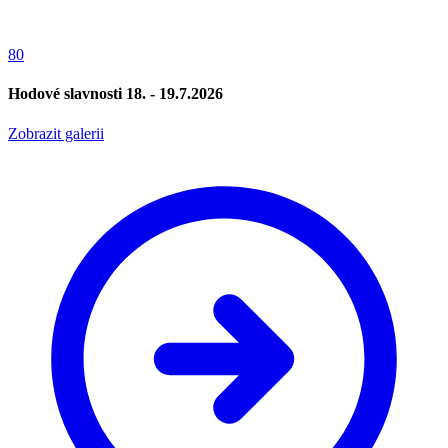
80
Hodové slavnosti 18. - 19.7.2026
Zobrazit galerii