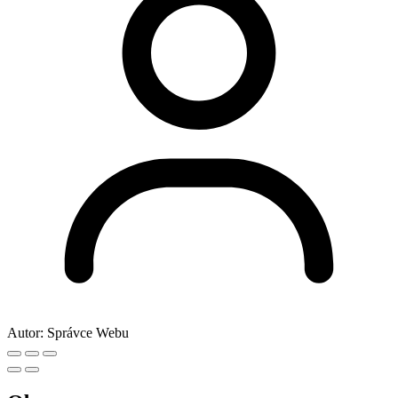
Autor:
Správce Webu