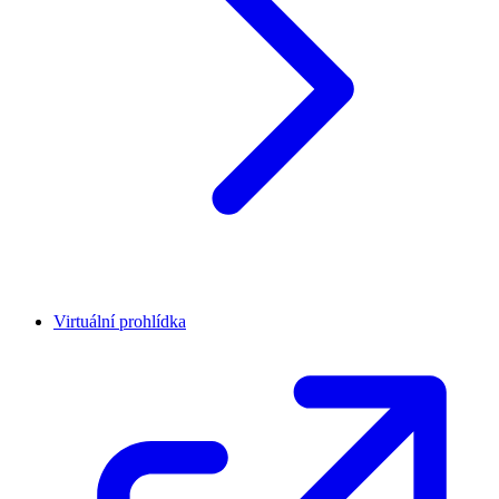
Virtuální prohlídka