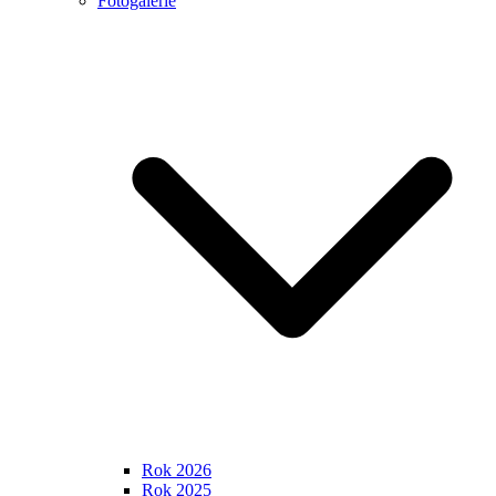
Fotogalerie
Rok 2026
Rok 2025