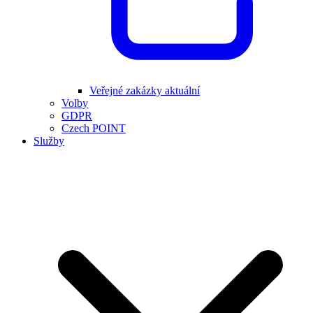
Veřejné zakázky aktuální
Volby
GDPR
Czech POINT
Služby