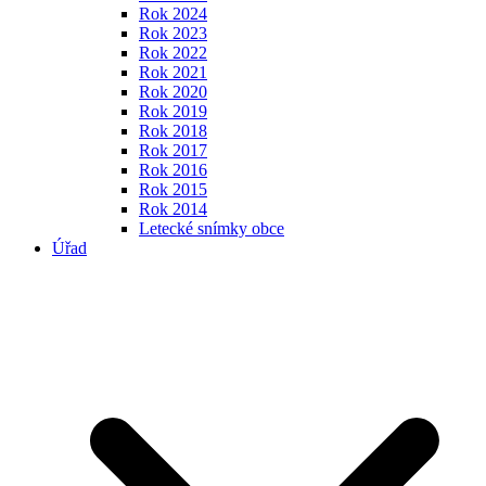
Rok 2024
Rok 2023
Rok 2022
Rok 2021
Rok 2020
Rok 2019
Rok 2018
Rok 2017
Rok 2016
Rok 2015
Rok 2014
Letecké snímky obce
Úřad