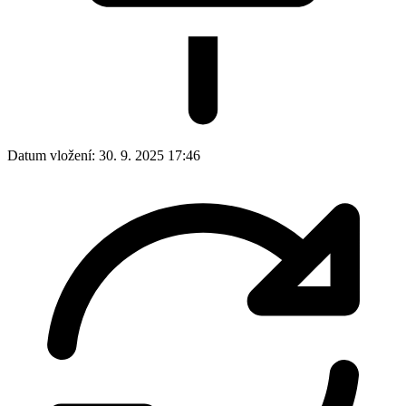
Datum vložení:
30. 9. 2025 17:46