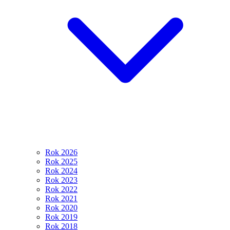
Rok 2026
Rok 2025
Rok 2024
Rok 2023
Rok 2022
Rok 2021
Rok 2020
Rok 2019
Rok 2018