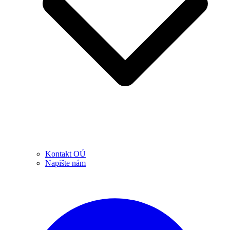
Kontakt OÚ
Napište nám