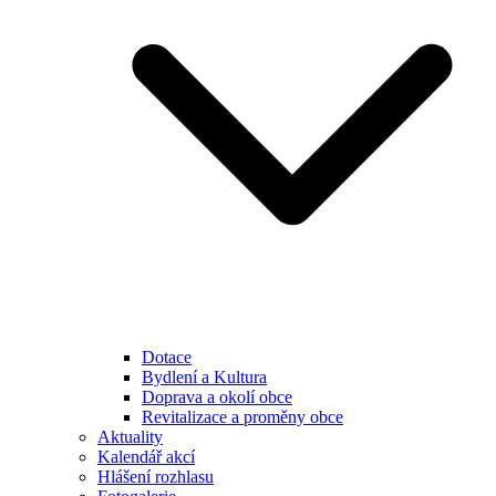
Dotace
Bydlení a Kultura
Doprava a okolí obce
Revitalizace a proměny obce
Aktuality
Kalendář akcí
Hlášení rozhlasu