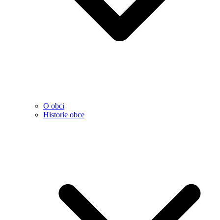
O obci
Historie obce