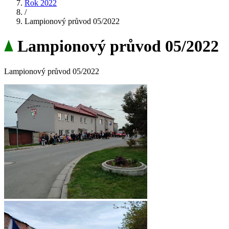
Rok 2022
/
Lampionový průvod 05/2022
Lampionový průvod 05/2022
Lampionový průvod 05/2022