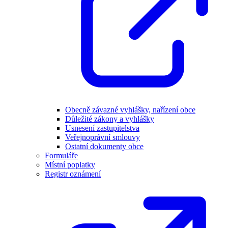
Obecně závazné vyhlášky, nařízení obce
Důležité zákony a vyhlášky
Usnesení zastupitelstva
Veřejnoprávní smlouvy
Ostatní dokumenty obce
Formuláře
Místní poplatky
Registr oznámení