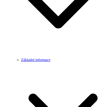
Základní informace