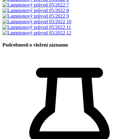
Podrobnosti o vložení záznamu