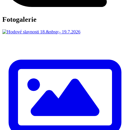
Fotogalerie