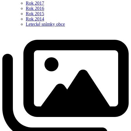
Rok 2017
Rok 2016
Rok 2015
Rok 2014
Letecké snímky obce