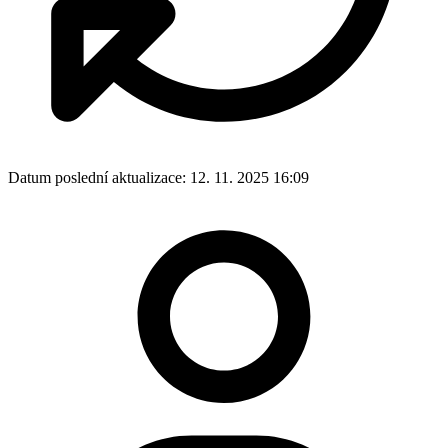
Datum poslední aktualizace:
12. 11. 2025 16:09