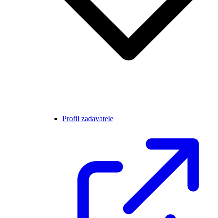
Profil zadavatele