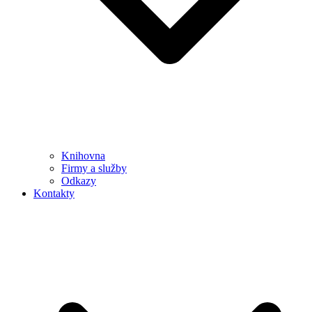
Knihovna
Firmy a služby
Odkazy
Kontakty