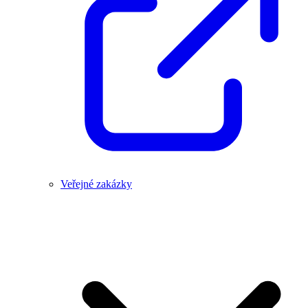
Veřejné zakázky