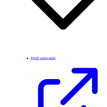
Profil zadavatele