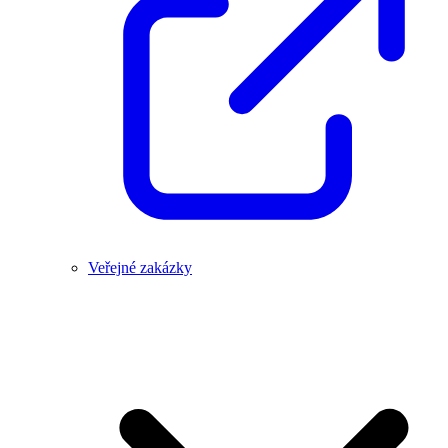
Veřejné zakázky