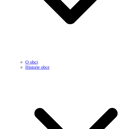
O obci
Historie obce