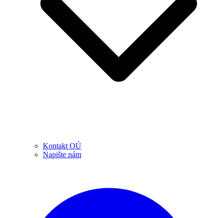
Kontakt OÚ
Napište nám