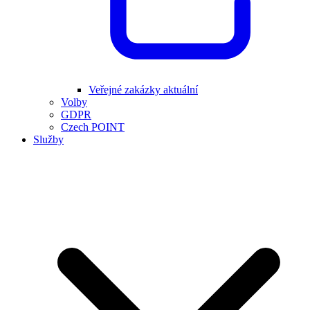
Veřejné zakázky aktuální
Volby
GDPR
Czech POINT
Služby