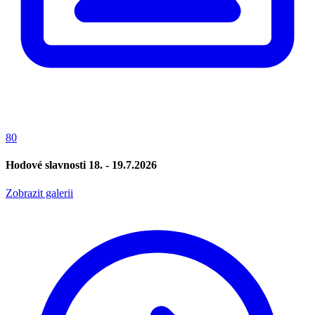
80
Hodové slavnosti 18. - 19.7.2026
Zobrazit galerii