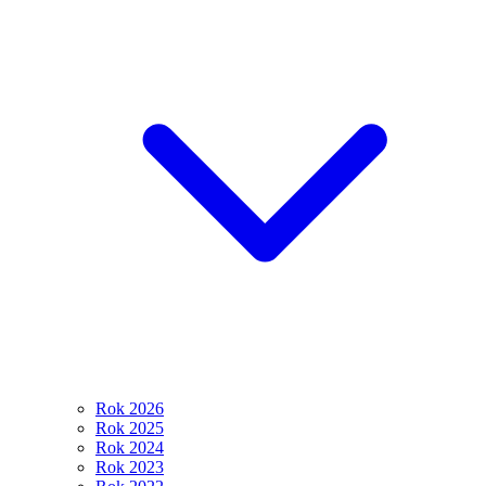
Rok 2026
Rok 2025
Rok 2024
Rok 2023