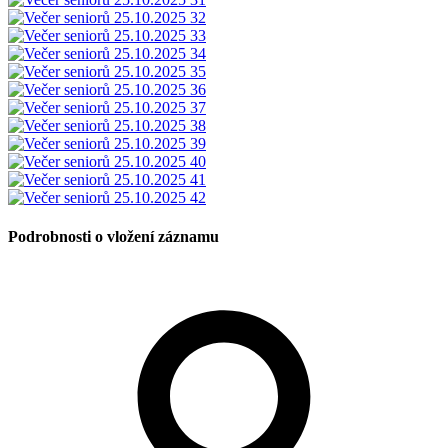
Podrobnosti o vložení záznamu