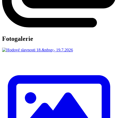
Fotogalerie