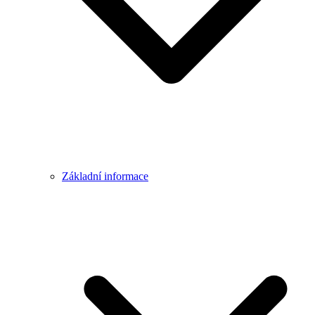
Základní informace