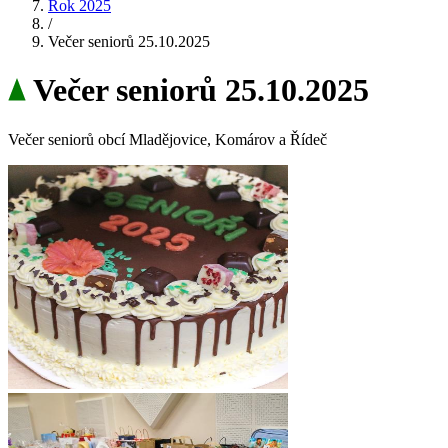
Rok 2025
/
Večer seniorů 25.10.2025
Večer seniorů 25.10.2025
Večer seniorů obcí Mladějovice, Komárov a Řídeč