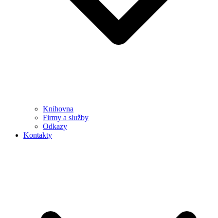
Knihovna
Firmy a služby
Odkazy
Kontakty