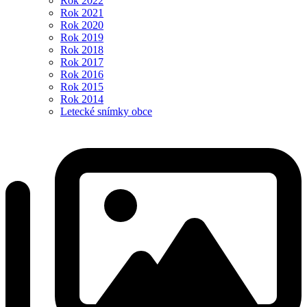
Rok 2022
Rok 2021
Rok 2020
Rok 2019
Rok 2018
Rok 2017
Rok 2016
Rok 2015
Rok 2014
Letecké snímky obce