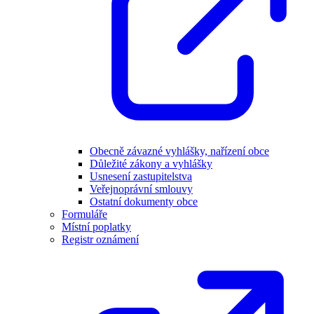
Obecně závazné vyhlášky, nařízení obce
Důležité zákony a vyhlášky
Usnesení zastupitelstva
Veřejnoprávní smlouvy
Ostatní dokumenty obce
Formuláře
Místní poplatky
Registr oznámení