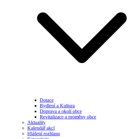
Dotace
Bydlení a Kultura
Doprava a okolí obce
Revitalizace a proměny obce
Aktuality
Kalendář akcí
Hlášení rozhlasu