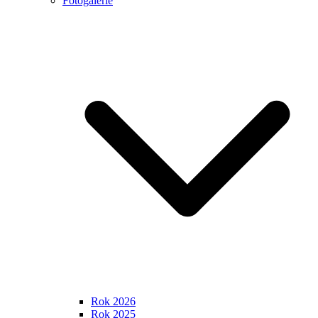
Fotogalerie
Rok 2026
Rok 2025