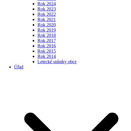
Rok 2024
Rok 2023
Rok 2022
Rok 2021
Rok 2020
Rok 2019
Rok 2018
Rok 2017
Rok 2016
Rok 2015
Rok 2014
Letecké snímky obce
Úřad