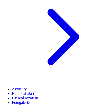
Aktuality
Kalendář akcí
Hlášení rozhlasu
Fotogalerie