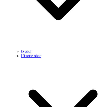
O obci
Historie obce