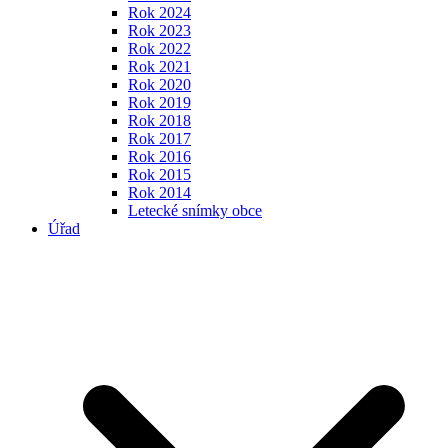
Rok 2024
Rok 2023
Rok 2022
Rok 2021
Rok 2020
Rok 2019
Rok 2018
Rok 2017
Rok 2016
Rok 2015
Rok 2014
Letecké snímky obce
Úřad