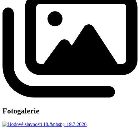
Fotogalerie