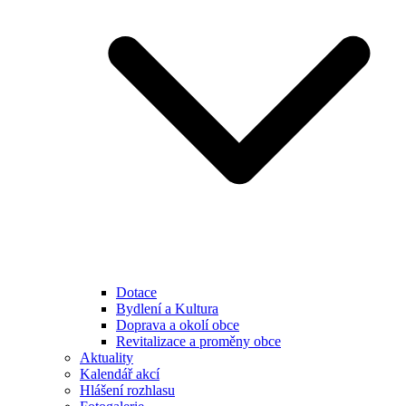
Dotace
Bydlení a Kultura
Doprava a okolí obce
Revitalizace a proměny obce
Aktuality
Kalendář akcí
Hlášení rozhlasu