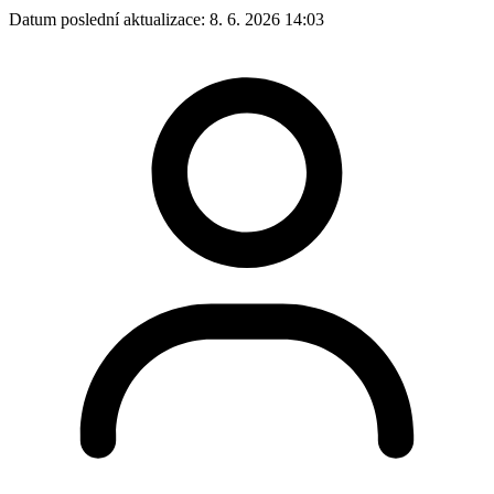
Datum poslední aktualizace:
8. 6. 2026 14:03