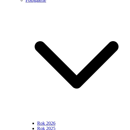
Fotogalerie
Rok 2026
Rok 2025