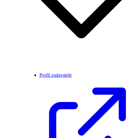
Profil zadavatele