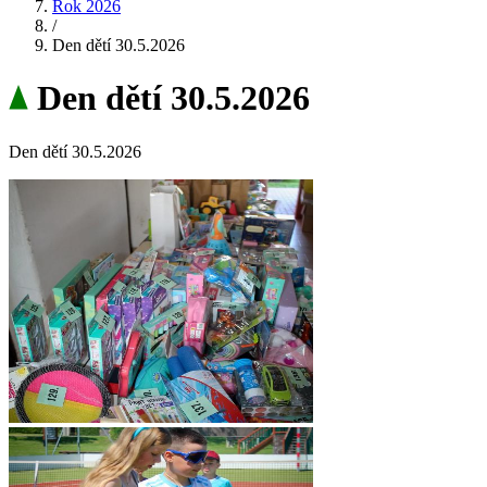
Rok 2026
/
Den dětí 30.5.2026
Den dětí 30.5.2026
Den dětí 30.5.2026