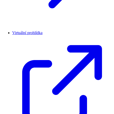
Virtuální prohlídka