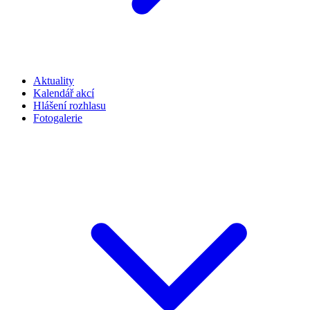
Aktuality
Kalendář akcí
Hlášení rozhlasu
Fotogalerie