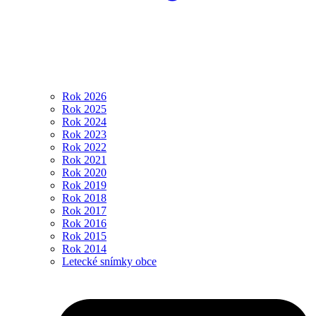
Rok 2026
Rok 2025
Rok 2024
Rok 2023
Rok 2022
Rok 2021
Rok 2020
Rok 2019
Rok 2018
Rok 2017
Rok 2016
Rok 2015
Rok 2014
Letecké snímky obce