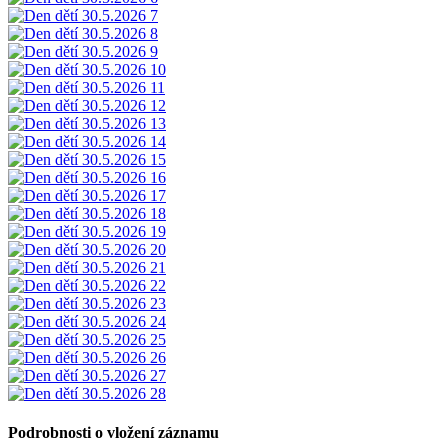
Podrobnosti o vložení záznamu