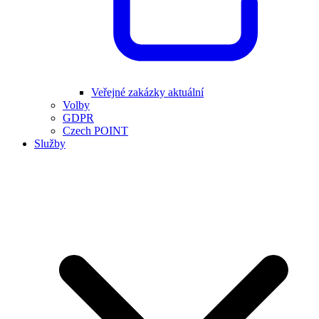
Veřejné zakázky aktuální
Volby
GDPR
Czech POINT
Služby