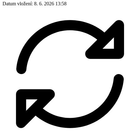
Datum vložení:
8. 6. 2026 13:58