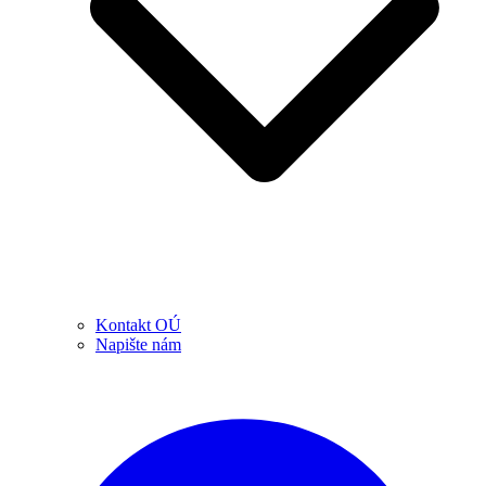
Kontakt OÚ
Napište nám