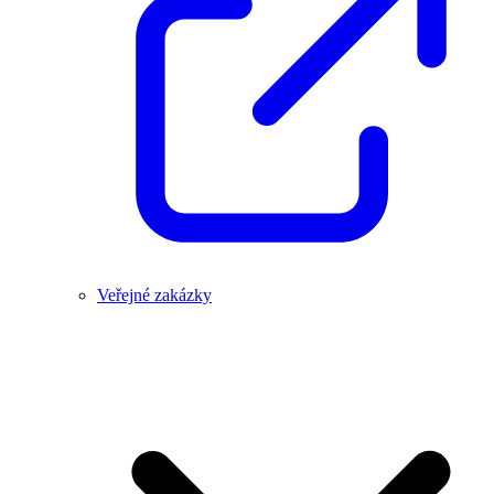
Veřejné zakázky