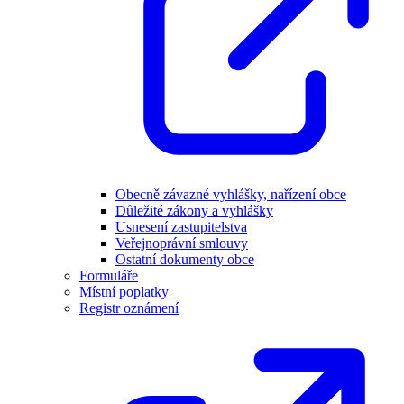
Obecně závazné vyhlášky, nařízení obce
Důležité zákony a vyhlášky
Usnesení zastupitelstva
Veřejnoprávní smlouvy
Ostatní dokumenty obce
Formuláře
Místní poplatky
Registr oznámení