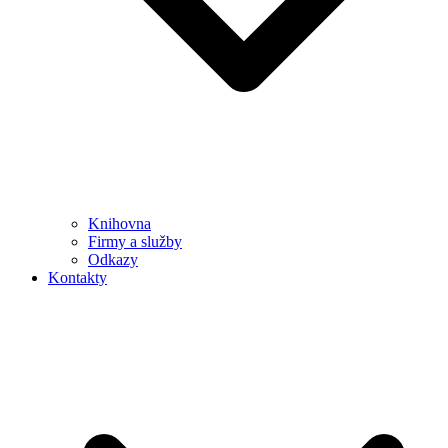
Knihovna
Firmy a služby
Odkazy
Kontakty