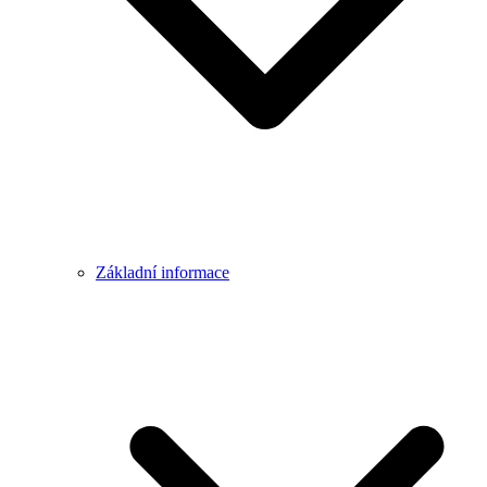
Základní informace