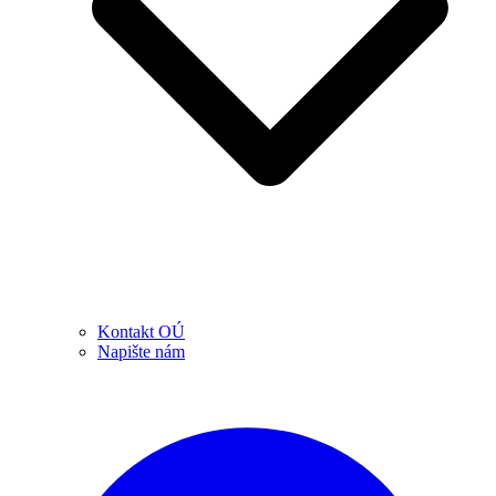
Kontakt OÚ
Napište nám