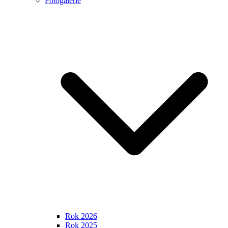
Fotogalerie
Rok 2026
Rok 2025