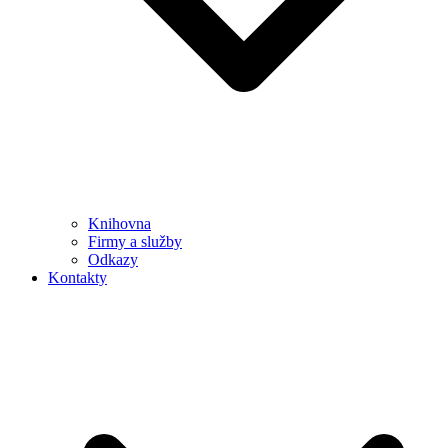
Knihovna
Firmy a služby
Odkazy
Kontakty