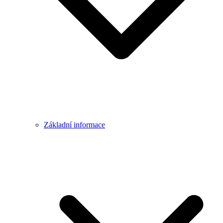
Základní informace