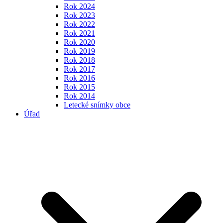
Rok 2024
Rok 2023
Rok 2022
Rok 2021
Rok 2020
Rok 2019
Rok 2018
Rok 2017
Rok 2016
Rok 2015
Rok 2014
Letecké snímky obce
Úřad