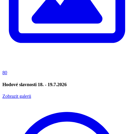
80
Hodové slavnosti 18. - 19.7.2026
Zobrazit galerii