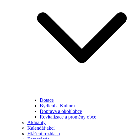
Dotace
Bydlení a Kultura
Doprava a okolí obce
Revitalizace a proměny obce
Aktuality
Kalendář akcí
Hlášení rozhlasu