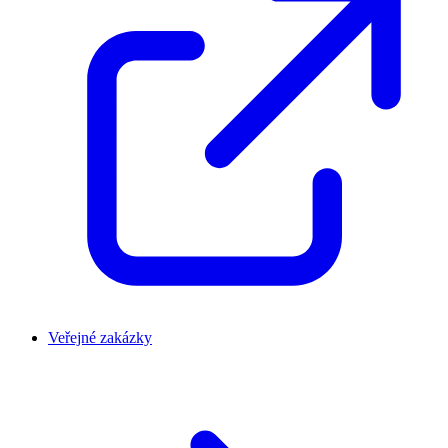
Veřejné zakázky