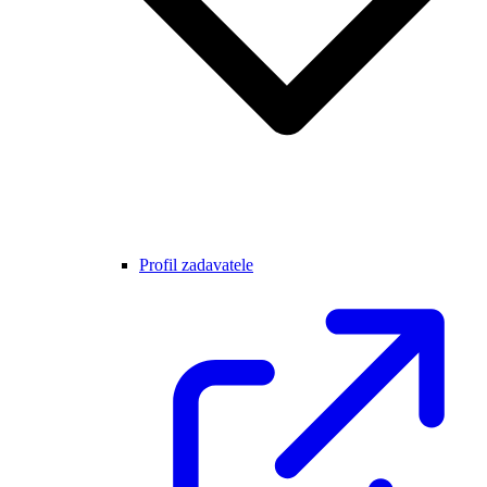
Profil zadavatele