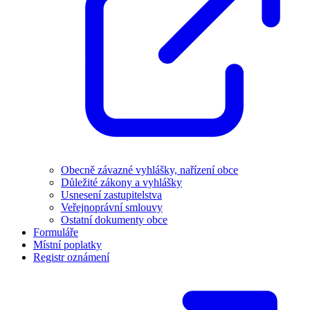
Obecně závazné vyhlášky, nařízení obce
Důležité zákony a vyhlášky
Usnesení zastupitelstva
Veřejnoprávní smlouvy
Ostatní dokumenty obce
Formuláře
Místní poplatky
Registr oznámení