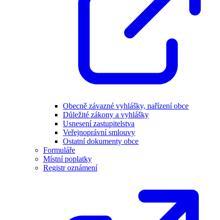
Obecně závazné vyhlášky, nařízení obce
Důležité zákony a vyhlášky
Usnesení zastupitelstva
Veřejnoprávní smlouvy
Ostatní dokumenty obce
Formuláře
Místní poplatky
Registr oznámení