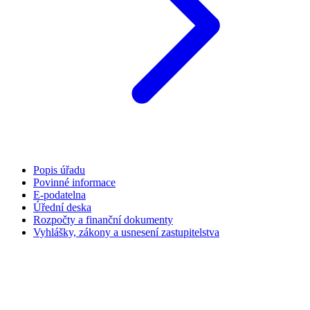
Popis úřadu
Povinné informace
E-podatelna
Úřední deska
Rozpočty a finanční dokumenty
Vyhlášky, zákony a usnesení zastupitelstva