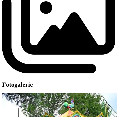
Fotogalerie