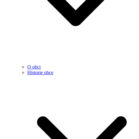
O obci
Historie obce