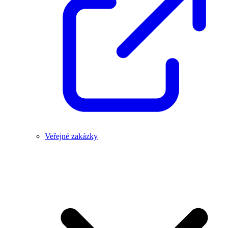
Veřejné zakázky