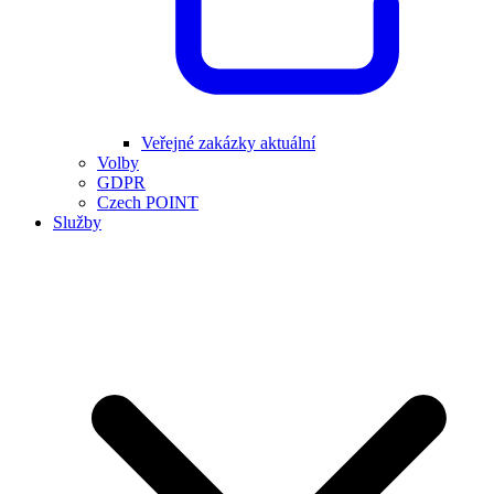
Veřejné zakázky aktuální
Volby
GDPR
Czech POINT
Služby