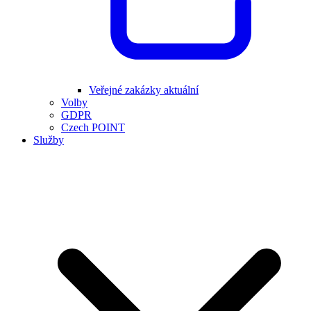
Veřejné zakázky aktuální
Volby
GDPR
Czech POINT
Služby