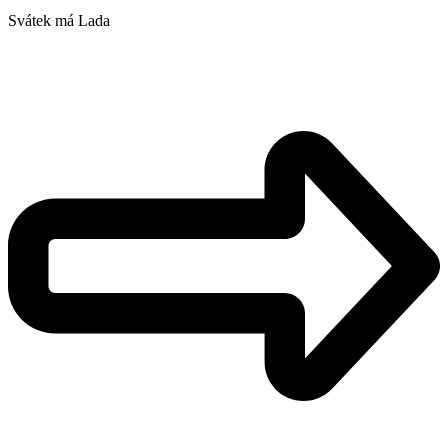
Svátek má
Lada