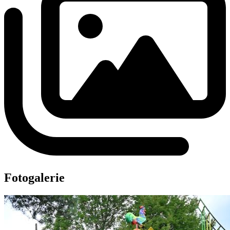
Fotogalerie