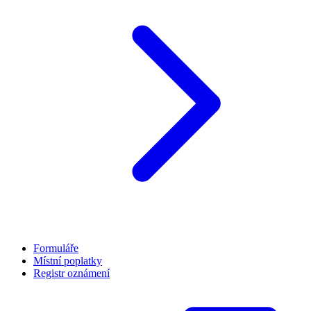
Formuláře
Místní poplatky
Registr oznámení