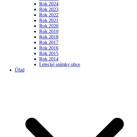
Rok 2024
Rok 2023
Rok 2022
Rok 2021
Rok 2020
Rok 2019
Rok 2018
Rok 2017
Rok 2016
Rok 2015
Rok 2014
Letecké snímky obce
Úřad