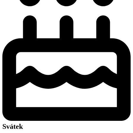
Svátek