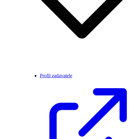
Profil zadavatele