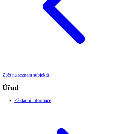
Zpět na seznam subjektů
Úřad
Základní informace