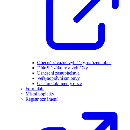
Obecně závazné vyhlášky, nařízení obce
Důležité zákony a vyhlášky
Usnesení zastupitelstva
Veřejnoprávní smlouvy
Ostatní dokumenty obce
Formuláře
Místní poplatky
Registr oznámení