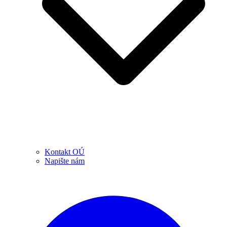
Kontakt OÚ
Napište nám