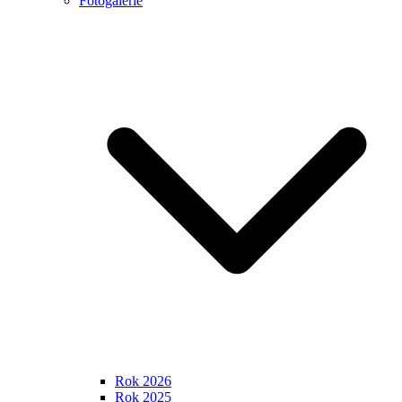
Fotogalerie
Rok 2026
Rok 2025