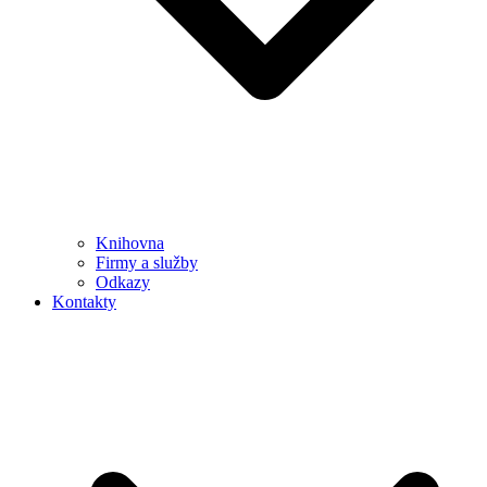
Knihovna
Firmy a služby
Odkazy
Kontakty