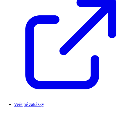
Veřejné zakázky