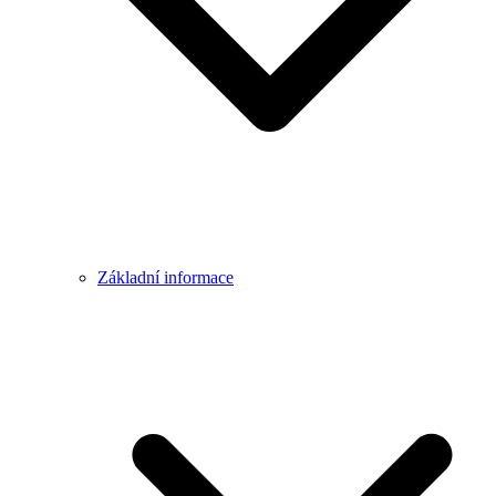
Základní informace