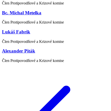
Člen Protipovodňové a Krizové komise
Bc. Michal Metelka
Člen Protipovodňové a Krizové komise
Lukáš Fabrik
Člen Protipovodňové a Krizové komise
Alexander Piták
Člen Protipovodňové a Krizové komise