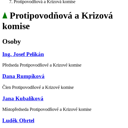
Protipovodňová a Krizová komise
Protipovodňová a Krizová
komise
Osoby
Ing. Josef Pelikán
Předseda Protipovodňové a Krizové komise
Dana Rumpíková
Člen Protipovodňové a Krizové komise
Jana Kubalíková
Místopředseda Protipovodňové a Krizové komise
Luděk Obrtel