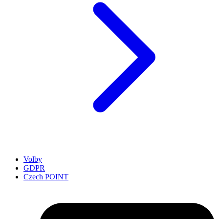
Volby
GDPR
Czech POINT