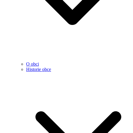
O obci
Historie obce