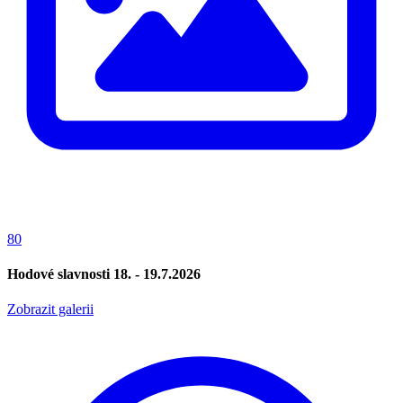
80
Hodové slavnosti 18. - 19.7.2026
Zobrazit galerii