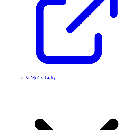
Veřejné zakázky