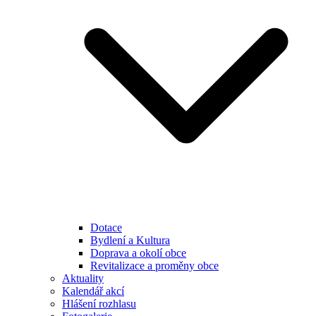
Dotace
Bydlení a Kultura
Doprava a okolí obce
Revitalizace a proměny obce
Aktuality
Kalendář akcí
Hlášení rozhlasu